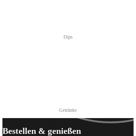
Dips
Getränke
Bestellen & genießen