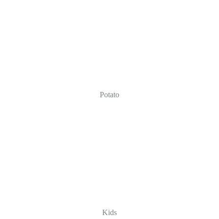
Potato
Kids