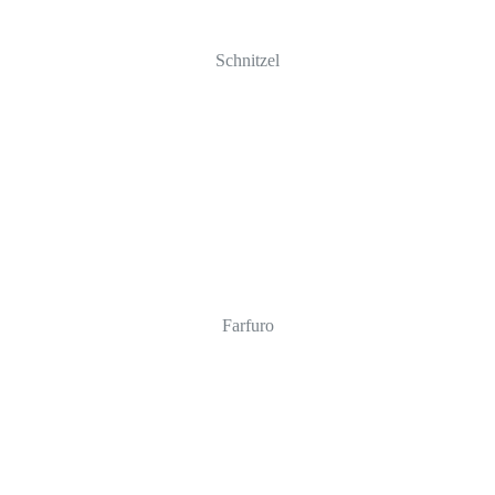
Schnitzel
Farfuro