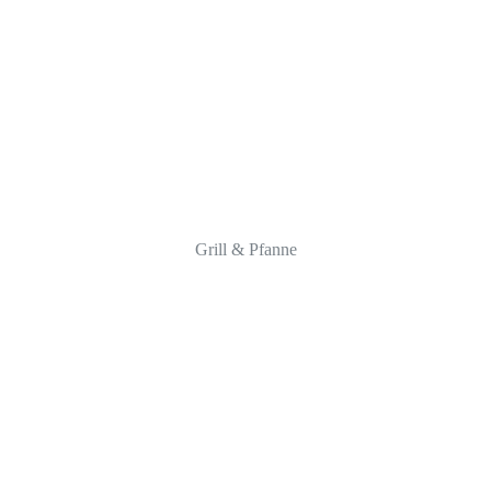
Grill & Pfanne