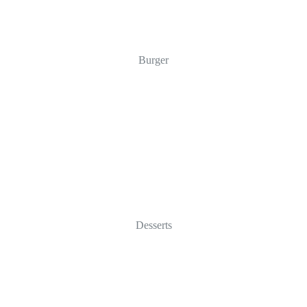
Burger
Desserts