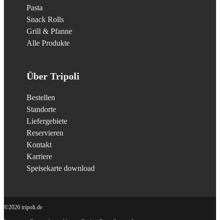
Pasta
Snack Rolls
Grill & Pfanne
Alle Produkte
Über Tripoli
Bestellen
Standorte
Liefergebiete
Reservieren
Kontakt
Karriere
Speisekarte download
©2026 tripoli.de