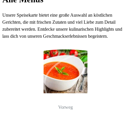
Unsere Speisekarte bietet eine große Auswahl an köstlichen
Gerichten, die mit frischen Zutaten und viel Liebe zum Detail
zubereitet werden. Entdecke unsere kulinarischen Highlights und
lass dich von unseren Geschmackserlebnissen begeistern.
Vorweg