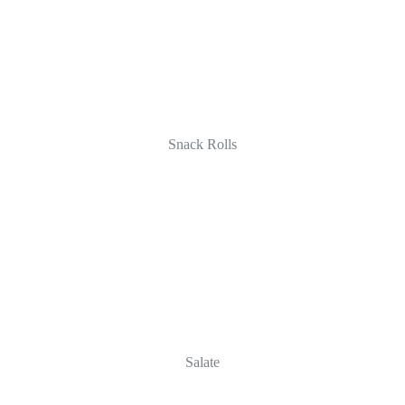
Snack Rolls
Salate