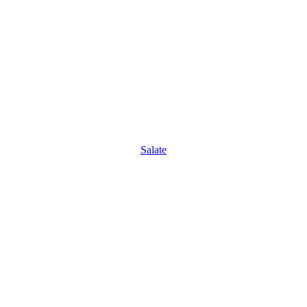
Salate