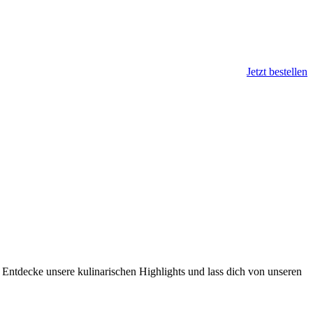
Jetzt bestellen
. Entdecke unsere kulinarischen Highlights und lass dich von unseren