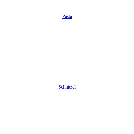
Pasta
Schnitzel