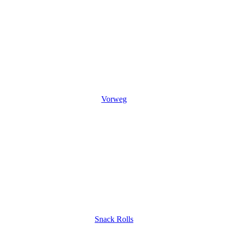
Vorweg
Snack Rolls