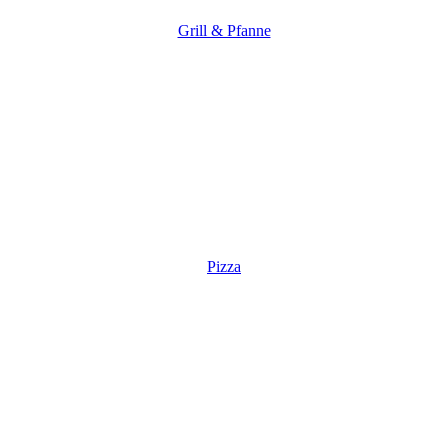
Grill & Pfanne
Pizza