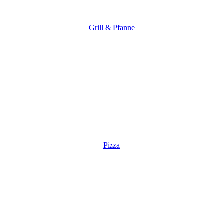
Grill & Pfanne
Pizza