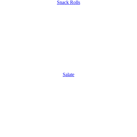
Snack Rolls
Salate