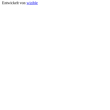
Entwickelt von
wizible