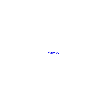
Vorweg