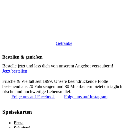
Getränke
Bestellen & genießen
Bestelle jetzt und lass dich von unserem Angebot verzaubern!
Jetzt bestellen
Frische & Vielfalt seit 1999. Unsere beeindruckende Flotte
bestehend aus 20 Fahrzeugen und 80 Mitarbeitern bietet dir täglich
frische und hochwertige Lebensmittel.
Folge uns auf Facebook
Folge uns auf Instagram
Speisekarten
Pizza
Schnitzel