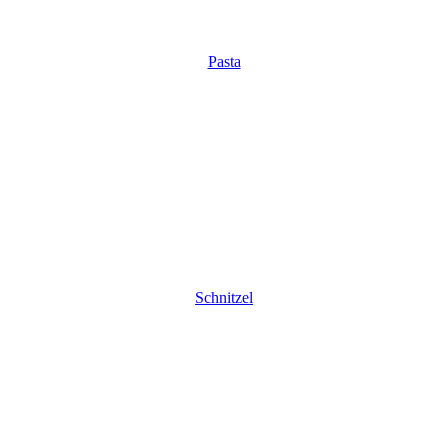
Pasta
Schnitzel