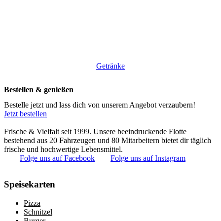
Getränke
Bestellen & genießen
Bestelle jetzt und lass dich von unserem Angebot verzaubern!
Jetzt bestellen
Frische & Vielfalt seit 1999. Unsere beeindruckende Flotte
bestehend aus 20 Fahrzeugen und 80 Mitarbeitern bietet dir täglich
frische und hochwertige Lebensmittel.
Folge uns auf Facebook
Folge uns auf Instagram
Speisekarten
Pizza
Schnitzel
Burger