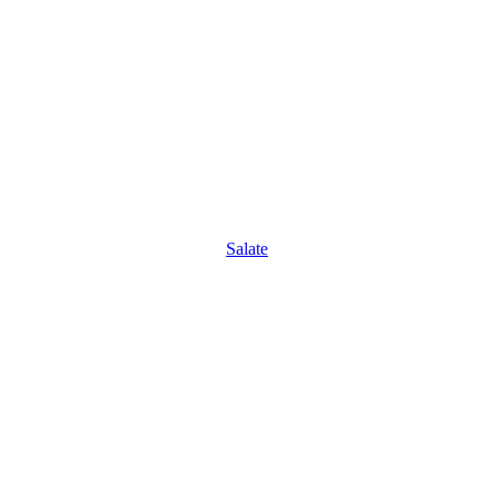
Salate