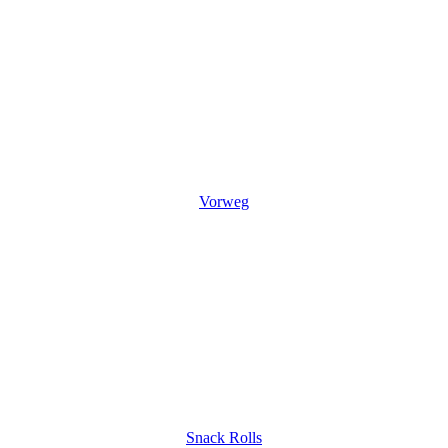
Vorweg
Snack Rolls