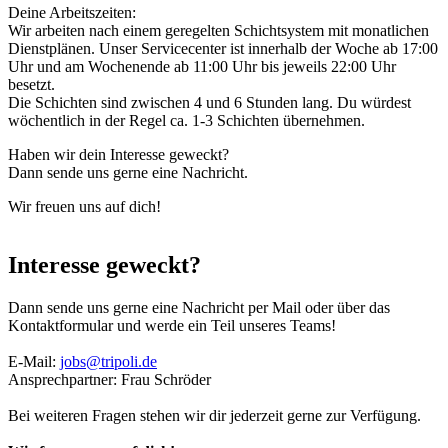
Deine Arbeitszeiten:
Wir arbeiten nach einem geregelten Schichtsystem mit monatlichen
Dienstplänen. Unser Servicecenter ist innerhalb der Woche ab 17:00
Uhr und am Wochenende ab 11:00 Uhr bis jeweils 22:00 Uhr
besetzt.
Die Schichten sind zwischen 4 und 6 Stunden lang. Du würdest
wöchentlich in der Regel ca. 1-3 Schichten übernehmen.
Haben wir dein Interesse geweckt?
Dann sende uns gerne eine Nachricht.
Wir freuen uns auf dich!
Interesse geweckt?
Dann sende uns gerne eine Nachricht per Mail oder über das
Kontaktformular und werde ein Teil unseres Teams!
E-Mail:
jobs@tripoli.de
Ansprechpartner: Frau Schröder
Bei weiteren Fragen stehen wir dir jederzeit gerne zur Verfügung.