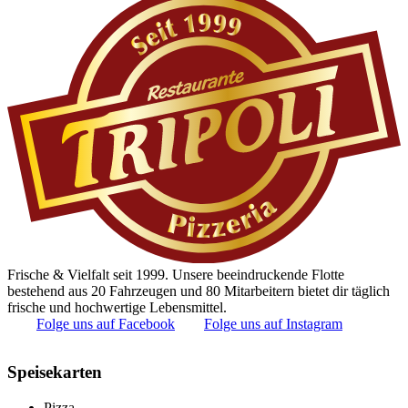
Frische & Vielfalt seit 1999. Unsere beeindruckende Flotte
bestehend aus 20 Fahrzeugen und 80 Mitarbeitern bietet dir täglich
frische und hochwertige Lebensmittel.
Folge uns auf Facebook
Folge uns auf Instagram
Speisekarten
Pizza