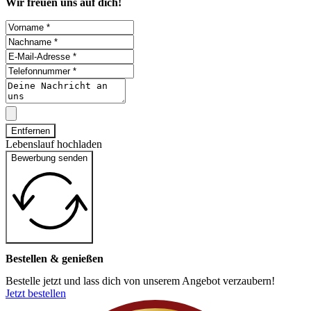
Wir freuen uns auf dich!
Entfernen
Lebenslauf hochladen
Bewerbung senden
Bestellen & genießen
Bestelle jetzt und lass dich von unserem Angebot verzaubern!
Jetzt bestellen